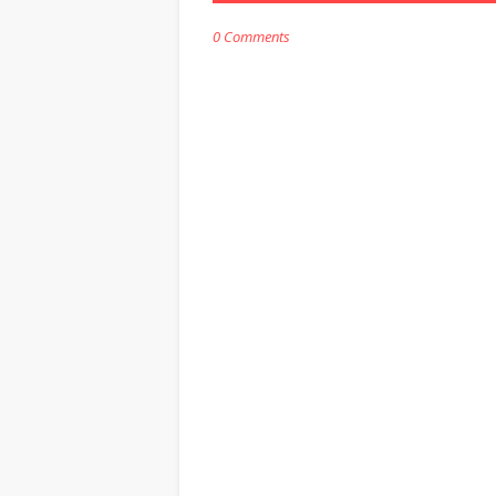
0 Comments