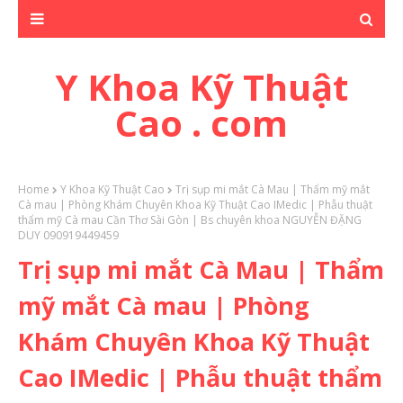
Y Khoa Kỹ Thuật
Cao . com
Home
Y Khoa Kỹ Thuật Cao
Trị sụp mi mắt Cà Mau | Thẩm mỹ mắt
Cà mau | Phòng Khám Chuyên Khoa Kỹ Thuật Cao IMedic | Phẫu thuật
thẩm mỹ Cà mau Cần Thơ Sài Gòn | Bs chuyên khoa NGUYỄN ĐẶNG
DUY 090919449459
Trị sụp mi mắt Cà Mau | Thẩm
mỹ mắt Cà mau | Phòng
Khám Chuyên Khoa Kỹ Thuật
Cao IMedic | Phẫu thuật thẩm