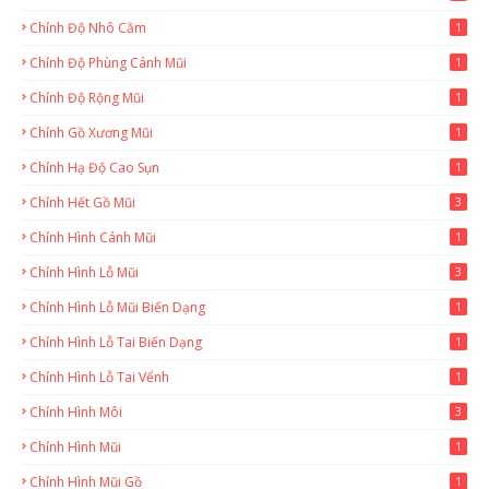
Chỉnh Độ Nhô Cằm
1
Chỉnh Độ Phùng Cánh Mũi
1
Chỉnh Độ Rộng Mũi
1
Chỉnh Gồ Xương Mũi
1
Chỉnh Hạ Độ Cao Sụn
1
Chỉnh Hết Gồ Mũi
3
Chỉnh Hình Cánh Mũi
1
Chỉnh Hình Lỗ Mũi
3
Chỉnh Hình Lỗ Mũi Biến Dạng
1
Chỉnh Hình Lỗ Tai Biến Dạng
1
Chỉnh Hình Lỗ Tai Vểnh
1
Chỉnh Hình Môi
3
Chỉnh Hình Mũi
1
Chỉnh Hình Mũi Gồ
1