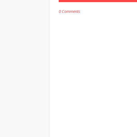
0 Comments