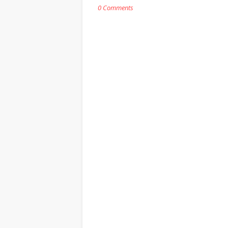
0 Comments