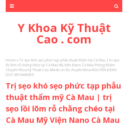
Y Khoa Kỹ Thuật
Cao . com
Home
Trị sẹo khó sẹo phức tạp phẫu thuật thẩm mỹ Cà Mau | trị sẹo
lồi lõm rỗ chằng chéo tại Cà Mau Mỹ Viện Nano Cà Mau Phòng Khám
Chuyên Khoa Kỹ Thuật Cao IMedic.vn Bs chuyên khoa NGUYỄN ĐẶNG
DUY 0919449459
Trị sẹo khó sẹo phức tạp phẫu
thuật thẩm mỹ Cà Mau | trị
sẹo lồi lõm rỗ chằng chéo tại
Cà Mau Mỹ Viện Nano Cà Mau