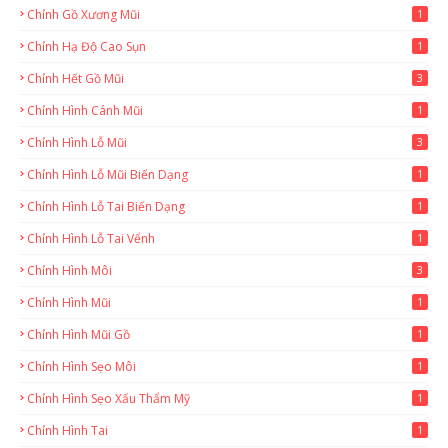
Chỉnh Gồ Xương Mũi
1
Chỉnh Hạ Độ Cao Sụn
1
Chỉnh Hết Gồ Mũi
3
Chỉnh Hình Cánh Mũi
1
Chỉnh Hình Lỗ Mũi
3
Chỉnh Hình Lỗ Mũi Biến Dạng
1
Chỉnh Hình Lỗ Tai Biến Dạng
1
Chỉnh Hình Lỗ Tai Vểnh
1
Chỉnh Hình Môi
3
Chỉnh Hình Mũi
1
Chỉnh Hình Mũi Gồ
1
Chỉnh Hình Sẹo Môi
1
Chỉnh Hình Sẹo Xấu Thẩm Mỹ
1
Chỉnh Hình Tai
1