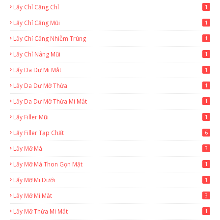
Lấy Chỉ Căng Chỉ
1
Lấy Chỉ Căng Mũi
1
Lấy Chỉ Căng Nhiễm Trùng
1
Lấy Chỉ Nâng Mũi
1
Lấy Da Dư Mi Mắt
1
Lấy Da Dư Mỡ Thừa
1
Lấy Da Dư Mỡ Thừa Mi Mắt
1
Lấy Filler Mũi
1
Lấy Filler Tạp Chất
6
Lấy Mỡ Má
3
Lấy Mỡ Má Thon Gọn Mặt
1
Lấy Mỡ Mi Dưới
1
Lấy Mỡ Mi Mắt
3
Lấy Mỡ Thừa Mi Mắt
1