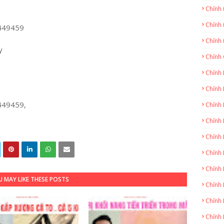
Chỉnh
Chỉnh
449459
Chỉnh
y
Chỉnh
Chỉnh
Chỉnh 
449459,
Chỉnh 
Chỉnh 
Chỉnh 
Chỉnh 
Chỉnh 
 MAY LIKE THESE POSTS
Chỉnh 
Chỉnh 
Chỉnh 