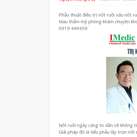
Phẫu thuật điều trị nốt ruồi xấu nốt 
Mau thẩm mỹ phòng khám chuyên khoa
0919 449459
Nốt ruồi ngày càng to dần sẽ không tốt
Giải pháp đó là tiểu phẫu lấy trọn nốt 