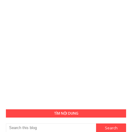
TÌM NỘI DUNG