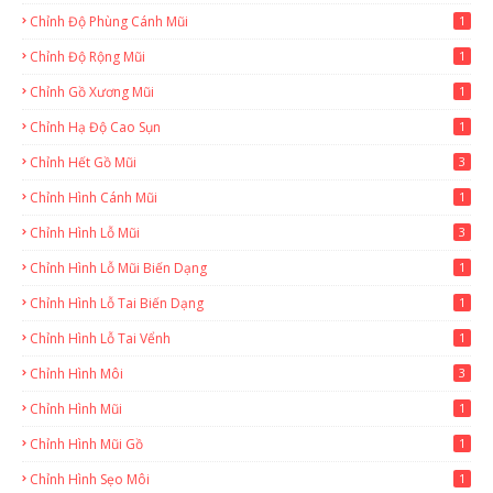
Chỉnh Độ Phùng Cánh Mũi
1
Chỉnh Độ Rộng Mũi
1
Chỉnh Gồ Xương Mũi
1
Chỉnh Hạ Độ Cao Sụn
1
Chỉnh Hết Gồ Mũi
3
Chỉnh Hình Cánh Mũi
1
Chỉnh Hình Lỗ Mũi
3
Chỉnh Hình Lỗ Mũi Biến Dạng
1
Chỉnh Hình Lỗ Tai Biến Dạng
1
Chỉnh Hình Lỗ Tai Vểnh
1
Chỉnh Hình Môi
3
Chỉnh Hình Mũi
1
Chỉnh Hình Mũi Gồ
1
Chỉnh Hình Sẹo Môi
1