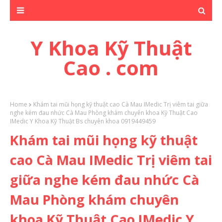
Y Khoa Kỹ Thuật
Cao . com
Home
Khám tai mũi họng kỹ thuật cao Cà Mau IMedic Trị viêm tai giữa
nghe kém đau nhức Cà Mau Phòng khám chuyên khoa Kỹ Thuật Cao
IMedic Y Khoa Kỹ Thuật Bs chuyên khoa 0919449459
Khám tai mũi họng kỹ thuật
cao Cà Mau IMedic Trị viêm tai
giữa nghe kém đau nhức Cà
Mau Phòng khám chuyên
khoa Kỹ Thuật Cao IMedic Y