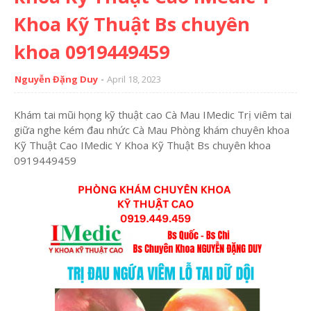
Khoa Kỹ Thuật Bs chuyên
khoa 0919449459
Nguyễn Đặng Duy
April 18, 2023
Khám tai mũi họng kỹ thuật cao Cà Mau IMedic Trị viêm tai
giữa nghe kém đau nhức Cà Mau Phòng khám chuyên khoa
Kỹ Thuật Cao IMedic Y Khoa Kỹ Thuật Bs chuyên khoa
0919449459