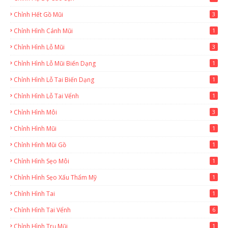
Chỉnh Hết Gồ Mũi
3
Chỉnh Hình Cánh Mũi
1
Chỉnh Hình Lỗ Mũi
3
Chỉnh Hình Lỗ Mũi Biến Dạng
1
Chỉnh Hình Lỗ Tai Biến Dạng
1
Chỉnh Hình Lỗ Tai Vểnh
1
Chỉnh Hình Môi
3
Chỉnh Hình Mũi
1
Chỉnh Hình Mũi Gồ
1
Chỉnh Hình Sẹo Môi
1
Chỉnh Hình Sẹo Xấu Thẩm Mỹ
1
Chỉnh Hình Tai
1
Chỉnh Hình Tai Vểnh
6
Chỉnh Hình Trụ Mũi
1