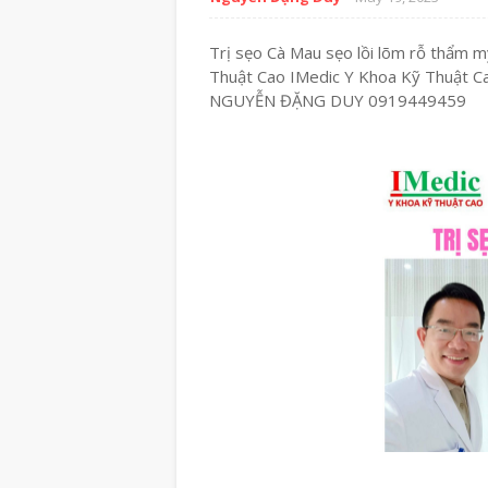
Trị sẹo Cà Mau sẹo lồi lõm rỗ thẩm
Thuật Cao IMedic Y Khoa Kỹ Thuật C
NGUYỄN ĐẶNG DUY 0919449459