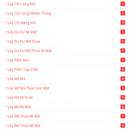
Lấy Chỉ Căng Mũi
1
Lấy Chỉ Căng Nhiễm Trùng
1
Lấy Chỉ Nâng Mũi
1
Lấy Da Dư Mi Mắt
1
Lấy Da Dư Mỡ Thừa
1
Lấy Da Dư Mỡ Thừa Mi Mắt
1
Lấy Filler Mũi
1
Lấy Filler Tạp Chất
6
Lấy Mỡ Má
3
Lấy Mỡ Má Thon Gọn Mặt
1
Lấy Mỡ Mi Dưới
1
Lấy Mỡ Mi Mắt
3
Lấy Mỡ Thừa Mi Mắt
1
Lấy Mỡ Thừa Mí Mắt
1