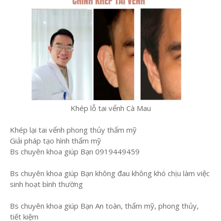
Khép lỗ tai vểnh Cà Mau
Khép lại tai vểnh phong thủy thẩm mỹ
Giải pháp tạo hình thẩm mỹ
Bs chuyên khoa giúp Bạn 0919449459
Bs chuyên khoa giúp Bạn không đau không khó chịu làm việc
sinh hoạt bình thường
Bs chuyên khoa giúp Bạn An toàn, thẩm mỹ, phong thủy,
tiết kiệm