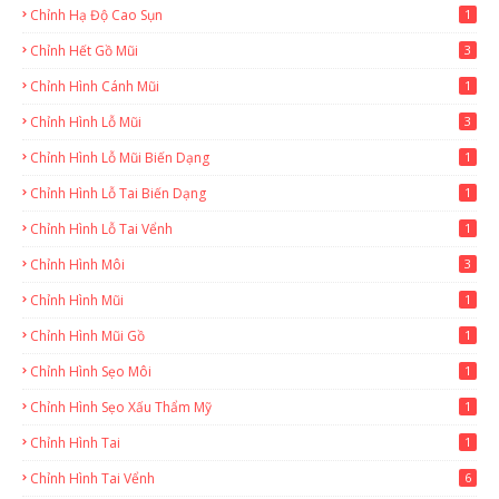
Chỉnh Hạ Độ Cao Sụn
1
Chỉnh Hết Gồ Mũi
3
Chỉnh Hình Cánh Mũi
1
Chỉnh Hình Lỗ Mũi
3
Chỉnh Hình Lỗ Mũi Biến Dạng
1
Chỉnh Hình Lỗ Tai Biến Dạng
1
Chỉnh Hình Lỗ Tai Vểnh
1
Chỉnh Hình Môi
3
Chỉnh Hình Mũi
1
Chỉnh Hình Mũi Gồ
1
Chỉnh Hình Sẹo Môi
1
Chỉnh Hình Sẹo Xấu Thẩm Mỹ
1
Chỉnh Hình Tai
1
Chỉnh Hình Tai Vểnh
6