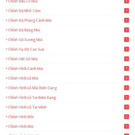
Chỉnh Đều Lỗ Mũi
1
Chỉnh Độ Nhô Cằm
1
Chỉnh Độ Phùng Cánh Mũi
1
Chỉnh Độ Rộng Mũi
1
Chỉnh Gồ Xương Mũi
1
Chỉnh Hạ Độ Cao Sụn
1
Chỉnh Hết Gồ Mũi
3
Chỉnh Hình Cánh Mũi
1
Chỉnh Hình Lỗ Mũi
3
Chỉnh Hình Lỗ Mũi Biến Dạng
1
Chỉnh Hình Lỗ Tai Biến Dạng
1
Chỉnh Hình Lỗ Tai Vểnh
1
Chỉnh Hình Môi
3
Chỉnh Hình Mũi
1