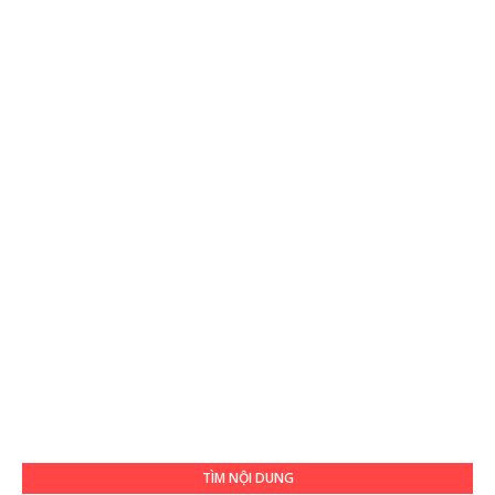
TÌM NỘI DUNG