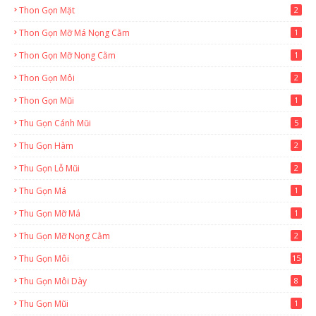
Thon Gọn Mặt
2
Thon Gọn Mỡ Má Nọng Cằm
1
Thon Gọn Mỡ Nọng Cằm
1
Thon Gọn Môi
2
Thon Gọn Mũi
1
Thu Gọn Cánh Mũi
5
Thu Gọn Hàm
2
Thu Gọn Lỗ Mũi
2
Thu Gọn Má
1
Thu Gọn Mỡ Má
1
Thu Gọn Mỡ Nọng Cằm
2
Thu Gọn Môi
15
Thu Gọn Môi Dày
8
Thu Gọn Mũi
1