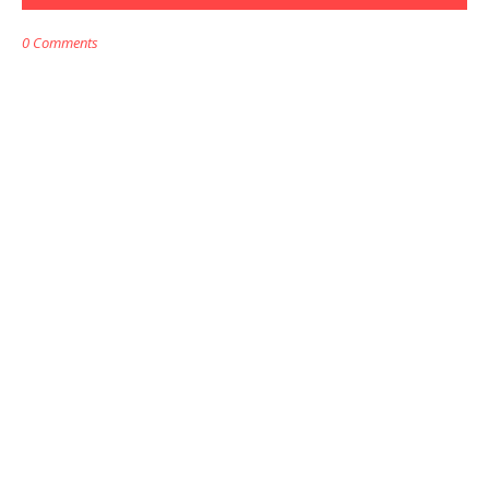
0 Comments