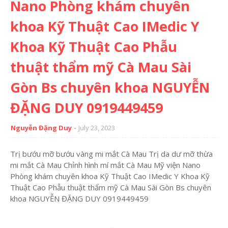
Nano Phòng khám chuyên
khoa Kỹ Thuật Cao IMedic Y
Khoa Kỹ Thuật Cao Phẫu
thuật thẩm mỹ Cà Mau Sài
Gòn Bs chuyên khoa NGUYỄN
ĐẶNG DUY 0919449459
Nguyễn Đặng Duy
July 23, 2023
Trị bướu mỡ bướu vàng mi mắt Cà Mau Trị da dư mỡ thừa
mi mắt Cà Mau Chỉnh hình mí mắt Cà Mau Mỹ viện Nano
Phòng khám chuyên khoa Kỹ Thuật Cao IMedic Y Khoa Kỹ
Thuật Cao Phẫu thuật thẩm mỹ Cà Mau Sài Gòn Bs chuyên
khoa NGUYỄN ĐẶNG DUY 0919449459