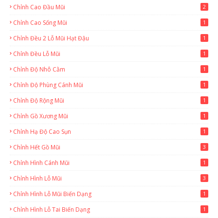
Chỉnh Cao Đầu Mũi
2
Chỉnh Cao Sống Mũi
1
Chỉnh Đều 2 Lỗ Mũi Hạt Đậu
1
Chỉnh Đều Lỗ Mũi
1
Chỉnh Độ Nhô Cằm
1
Chỉnh Độ Phùng Cánh Mũi
1
Chỉnh Độ Rộng Mũi
1
Chỉnh Gồ Xương Mũi
1
Chỉnh Hạ Độ Cao Sụn
1
Chỉnh Hết Gồ Mũi
3
Chỉnh Hình Cánh Mũi
1
Chỉnh Hình Lỗ Mũi
3
Chỉnh Hình Lỗ Mũi Biến Dạng
1
Chỉnh Hình Lỗ Tai Biến Dạng
1