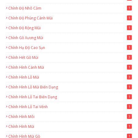
Chỉnh Độ Nhô Cằm
1
Chỉnh Độ Phùng Cánh Mũi
1
Chỉnh Độ Rộng Mũi
1
Chỉnh Gồ Xương Mũi
1
Chỉnh Hạ Độ Cao Sụn
1
Chỉnh Hết Gồ Mũi
3
Chỉnh Hình Cánh Mũi
1
Chỉnh Hình Lỗ Mũi
3
Chỉnh Hình Lỗ Mũi Biến Dạng
1
Chỉnh Hình Lỗ Tai Biến Dạng
1
Chỉnh Hình Lỗ Tai Vểnh
1
Chỉnh Hình Môi
3
Chỉnh Hình Mũi
1
Chỉnh Hình Mũi Gồ
1