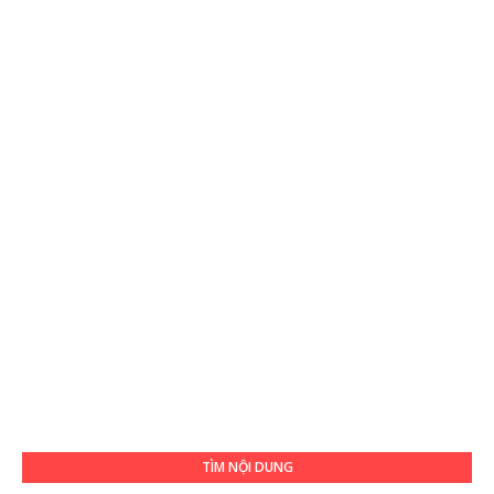
TÌM NỘI DUNG