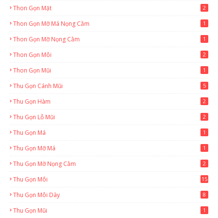
Thon Gọn Mặt
2
Thon Gọn Mỡ Má Nọng Cằm
1
Thon Gọn Mỡ Nọng Cằm
1
Thon Gọn Môi
2
Thon Gọn Mũi
1
Thu Gọn Cánh Mũi
5
Thu Gọn Hàm
2
Thu Gọn Lỗ Mũi
2
Thu Gọn Má
1
Thu Gọn Mỡ Má
1
Thu Gọn Mỡ Nọng Cằm
2
Thu Gọn Môi
15
Thu Gọn Môi Dày
8
Thu Gọn Mũi
1