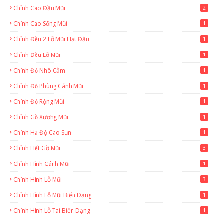
Chỉnh Cao Đầu Mũi
2
Chỉnh Cao Sống Mũi
1
Chỉnh Đều 2 Lỗ Mũi Hạt Đậu
1
Chỉnh Đều Lỗ Mũi
1
Chỉnh Độ Nhô Cằm
1
Chỉnh Độ Phùng Cánh Mũi
1
Chỉnh Độ Rộng Mũi
1
Chỉnh Gồ Xương Mũi
1
Chỉnh Hạ Độ Cao Sụn
1
Chỉnh Hết Gồ Mũi
3
Chỉnh Hình Cánh Mũi
1
Chỉnh Hình Lỗ Mũi
3
Chỉnh Hình Lỗ Mũi Biến Dạng
1
Chỉnh Hình Lỗ Tai Biến Dạng
1