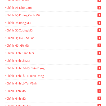
Chỉnh Đều Lỗ Mũi
Chỉnh Độ Nhô Cằm
1
Chỉnh Độ Phùng Cánh Mũi
1
Chỉnh Độ Rộng Mũi
1
Chỉnh Gồ Xương Mũi
1
Chỉnh Hạ Độ Cao Sụn
1
Chỉnh Hết Gồ Mũi
3
Chỉnh Hình Cánh Mũi
1
Chỉnh Hình Lỗ Mũi
3
Chỉnh Hình Lỗ Mũi Biến Dạng
1
Chỉnh Hình Lỗ Tai Biến Dạng
1
Chỉnh Hình Lỗ Tai Vểnh
1
Chỉnh Hình Môi
3
Chỉnh Hình Mũi
1
1