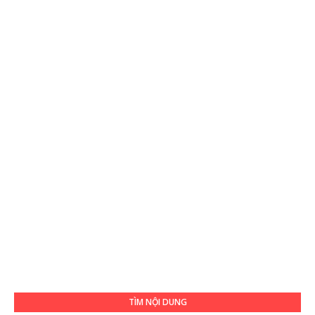
TÌM NỘI DUNG