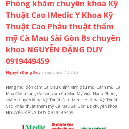
Phòng khám chuyên khoa Kỹ
Thuật Cao IMedic Y Khoa Kỹ
Thuật Cao Phẫu thuật thẩm
mỹ Cà Mau Sài Gòn Bs chuyên
khoa NGUYỄN ĐẶNG DUY
0919449459
Nguyễn Đặng Duy
September 12, 2023
Nâng mũi độn cằm Cà Mau Chỉnh hình đầu mũi Cánh mũi Cà
Mau Chỉnh tăng độ nhô cằm Cà Mau Mỹ viện Nano Phòng
khám chuyên khoa Kỹ Thuật Cao IMedic Y Khoa Kỹ Thuật
Cao Phẫu thuật thẩm mỹ Cà Mau Sài Gòn Bs chuyên khoa
NGUYỄN ĐẶNG DUY 0919449459