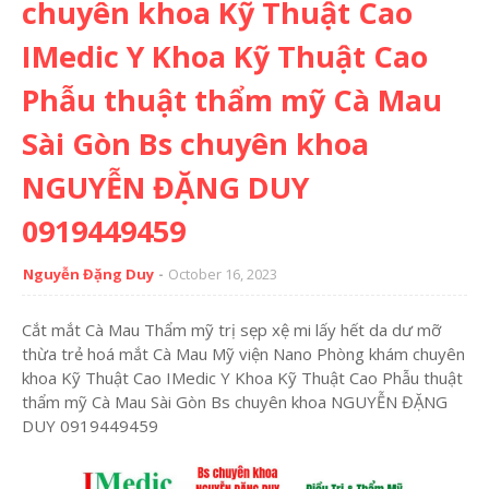
chuyên khoa Kỹ Thuật Cao
IMedic Y Khoa Kỹ Thuật Cao
Phẫu thuật thẩm mỹ Cà Mau
Sài Gòn Bs chuyên khoa
NGUYỄN ĐẶNG DUY
0919449459
Nguyễn Đặng Duy
October 16, 2023
Cắt mắt Cà Mau Thẩm mỹ trị sẹp xệ mi lấy hết da dư mỡ
thừa trẻ hoá mắt Cà Mau Mỹ viện Nano Phòng khám chuyên
khoa Kỹ Thuật Cao IMedic Y Khoa Kỹ Thuật Cao Phẫu thuật
thẩm mỹ Cà Mau Sài Gòn Bs chuyên khoa NGUYỄN ĐẶNG
DUY 0919449459