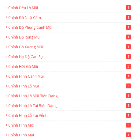
Chỉnh Đều Lỗ Mũi
1
Chỉnh Độ Nhô Cằm
1
Chỉnh Độ Phùng Cánh Mũi
1
Chỉnh Độ Rộng Mũi
1
Chỉnh Gồ Xương Mũi
1
Chỉnh Hạ Độ Cao Sụn
1
Chỉnh Hết Gồ Mũi
3
Chỉnh Hình Cánh Mũi
1
Chỉnh Hình Lỗ Mũi
3
Chỉnh Hình Lỗ Mũi Biến Dạng
1
Chỉnh Hình Lỗ Tai Biến Dạng
1
Chỉnh Hình Lỗ Tai Vểnh
1
Chỉnh Hình Môi
3
Chỉnh Hình Mũi
1