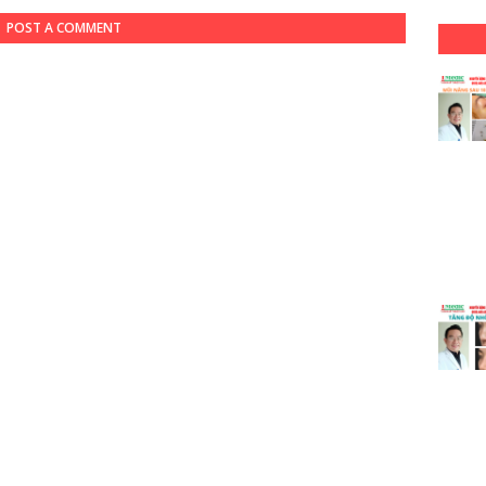
POST A COMMENT