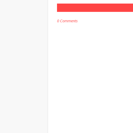
0 Comments