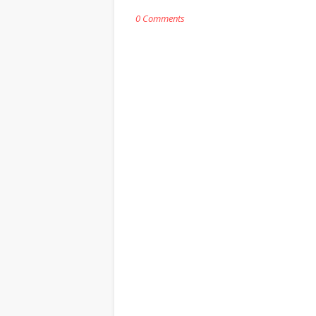
0 Comments