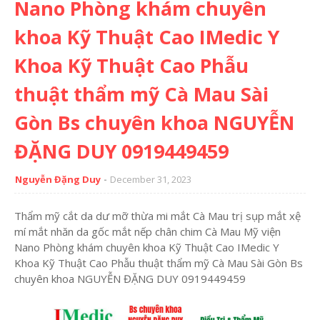
Nano Phòng khám chuyên
khoa Kỹ Thuật Cao IMedic Y
Khoa Kỹ Thuật Cao Phẫu
thuật thẩm mỹ Cà Mau Sài
Gòn Bs chuyên khoa NGUYỄN
ĐẶNG DUY 0919449459
Nguyễn Đặng Duy
December 31, 2023
Thẩm mỹ cắt da dư mỡ thừa mi mắt Cà Mau trị sụp mắt xệ
mí mắt nhăn da gốc mắt nếp chân chim Cà Mau Mỹ viện
Nano Phòng khám chuyên khoa Kỹ Thuật Cao IMedic Y
Khoa Kỹ Thuật Cao Phẫu thuật thẩm mỹ Cà Mau Sài Gòn Bs
chuyên khoa NGUYỄN ĐẶNG DUY 0919449459