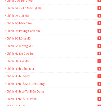
Chỉnh Cao Sống Mũi
1
Chỉnh Đều 2 Lỗ Mũi Hạt Đậu
1
Chỉnh Đều Lỗ Mũi
1
Chỉnh Độ Nhô Cằm
1
Chỉnh Độ Phùng Cánh Mũi
1
Chỉnh Độ Rộng Mũi
1
Chỉnh Gồ Xương Mũi
1
Chỉnh Hạ Độ Cao Sụn
1
Chỉnh Hết Gồ Mũi
3
Chỉnh Hình Cánh Mũi
1
Chỉnh Hình Lỗ Mũi
3
Chỉnh Hình Lỗ Mũi Biến Dạng
1
Chỉnh Hình Lỗ Tai Biến Dạng
1
Chỉnh Hình Lỗ Tai Vểnh
1