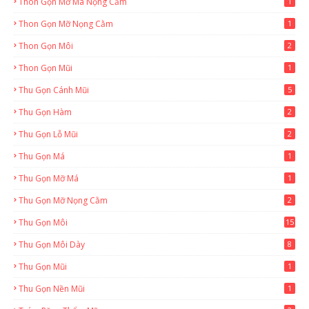
Thon Gọn Mỡ Má Nọng Cằm
1
Thon Gọn Mỡ Nọng Cằm
1
Thon Gọn Môi
2
Thon Gọn Mũi
1
Thu Gọn Cánh Mũi
5
Thu Gọn Hàm
2
Thu Gọn Lỗ Mũi
2
Thu Gọn Má
1
Thu Gọn Mỡ Má
1
Thu Gọn Mỡ Nọng Cằm
2
Thu Gọn Môi
15
Thu Gọn Môi Dày
8
Thu Gọn Mũi
1
Thu Gọn Nền Mũi
1