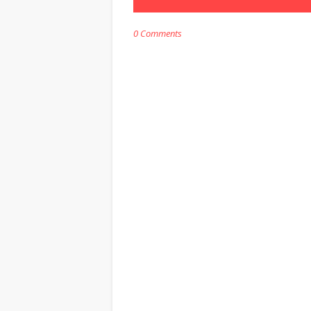
0 Comments