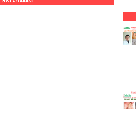
POST A COMMENT