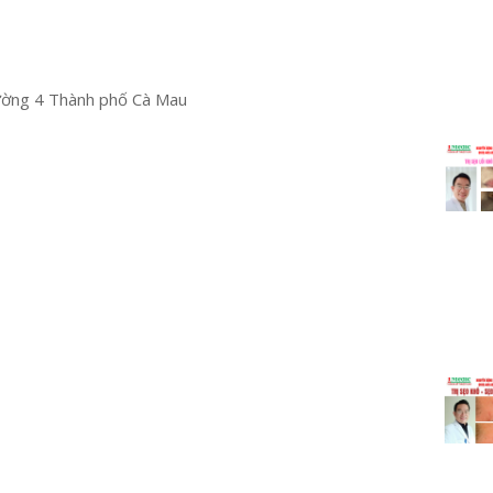
ường 4 Thành phố Cà Mau