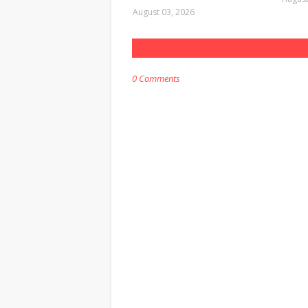
August 03, 2026
0 Comments