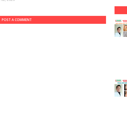
POST A COMMENT