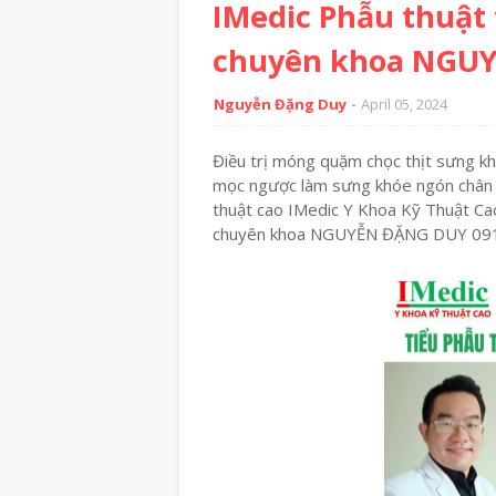
IMedic Phẫu thuật
chuyên khoa NGUY
Nguyễn Đặng Duy
April 05, 2024
Điều trị móng quặm chọc thịt sưng kh
mọc ngược làm sưng khóe ngón chân 
thuật cao IMedic Y Khoa Kỹ Thuật Ca
chuyên khoa NGUYỄN ĐẶNG DUY 09