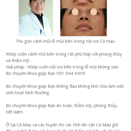
Thu gọn cánh mũi lỗ mũi bên trong nội soi Cà mau
Khép cuộn cánh mũi bên trong rất phù hợp với phong thủy
và thẩm mỹ .
Giải pháp : Khép cuộn nội soi bên trong lỗ mũi không sẹo
Bs chuyên khoa giúp Bạn 091 944 9459
Bs chuyên khoa giúp Bạn không đau không khó chịu làm việc
sinh hoạt bình thường
Bs chuyên khoa giúp Bạn An toàn, thẩm mỹ, phong thủy,
tiết kiệm
Ở tại Cà Mau và các huyện thị các tỉnh lân cận Cà Mau giờ