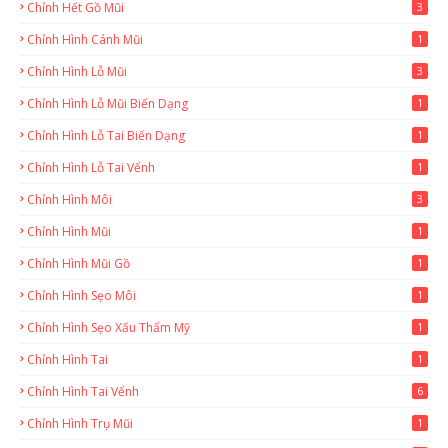
Chỉnh Hết Gồ Mũi
3
Chỉnh Hình Cánh Mũi
1
Chỉnh Hình Lỗ Mũi
3
Chỉnh Hình Lỗ Mũi Biến Dạng
1
Chỉnh Hình Lỗ Tai Biến Dạng
1
Chỉnh Hình Lỗ Tai Vểnh
1
Chỉnh Hình Môi
3
Chỉnh Hình Mũi
1
Chỉnh Hình Mũi Gồ
1
Chỉnh Hình Sẹo Môi
1
Chỉnh Hình Sẹo Xấu Thẩm Mỹ
1
Chỉnh Hình Tai
1
Chỉnh Hình Tai Vểnh
6
Chỉnh Hình Trụ Mũi
1