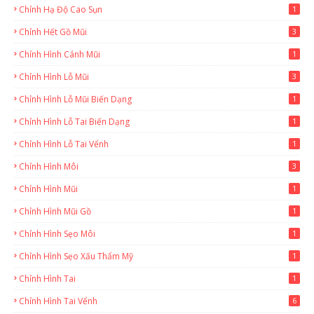
Chỉnh Hạ Độ Cao Sụn
1
Chỉnh Hết Gồ Mũi
3
Chỉnh Hình Cánh Mũi
1
Chỉnh Hình Lỗ Mũi
3
Chỉnh Hình Lỗ Mũi Biến Dạng
1
Chỉnh Hình Lỗ Tai Biến Dạng
1
Chỉnh Hình Lỗ Tai Vểnh
1
Chỉnh Hình Môi
3
Chỉnh Hình Mũi
1
Chỉnh Hình Mũi Gồ
1
Chỉnh Hình Sẹo Môi
1
Chỉnh Hình Sẹo Xấu Thẩm Mỹ
1
Chỉnh Hình Tai
1
Chỉnh Hình Tai Vểnh
6