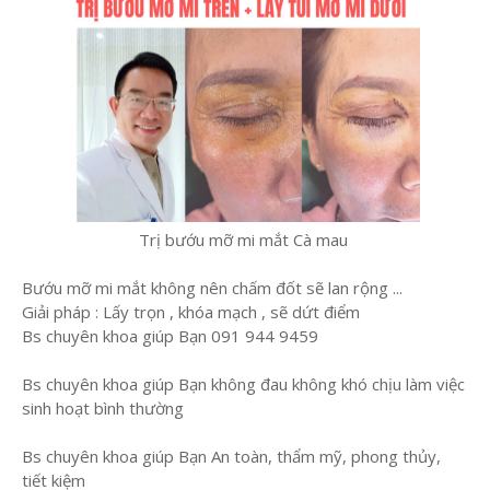
Trị bướu mỡ mi mắt Cà mau
Bướu mỡ mi mắt không nên chấm đốt sẽ lan rộng ...
Giải pháp : Lấy trọn , khóa mạch , sẽ dứt điểm
Bs chuyên khoa giúp Bạn 091 944 9459
Bs chuyên khoa giúp Bạn không đau không khó chịu làm việc
sinh hoạt bình thường
Bs chuyên khoa giúp Bạn An toàn, thẩm mỹ, phong thủy,
tiết kiệm