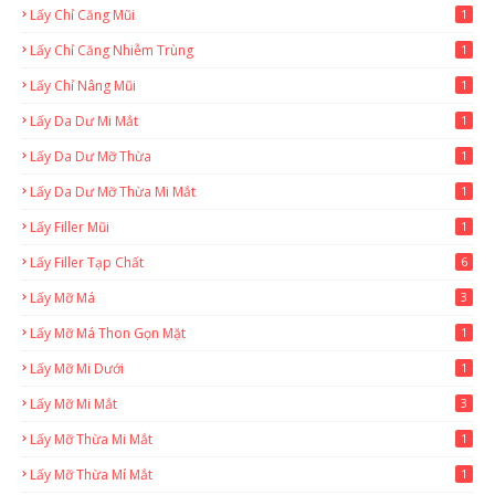
Lấy Chỉ Căng Mũi
1
Lấy Chỉ Căng Nhiễm Trùng
1
Lấy Chỉ Nâng Mũi
1
Lấy Da Dư Mi Mắt
1
Lấy Da Dư Mỡ Thừa
1
Lấy Da Dư Mỡ Thừa Mi Mắt
1
Lấy Filler Mũi
1
Lấy Filler Tạp Chất
6
Lấy Mỡ Má
3
Lấy Mỡ Má Thon Gọn Mặt
1
Lấy Mỡ Mi Dưới
1
Lấy Mỡ Mi Mắt
3
Lấy Mỡ Thừa Mi Mắt
1
Lấy Mỡ Thừa Mí Mắt
1