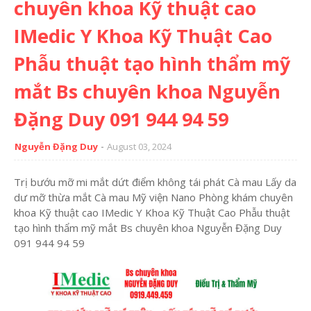
chuyên khoa Kỹ thuật cao
IMedic Y Khoa Kỹ Thuật Cao
Phẫu thuật tạo hình thẩm mỹ
mắt Bs chuyên khoa Nguyễn
Đặng Duy 091 944 94 59
Nguyễn Đặng Duy
August 03, 2024
Trị bướu mỡ mi mắt dứt điểm không tái phát Cà mau Lấy da
dư mỡ thừa mắt Cà mau Mỹ viện Nano Phòng khám chuyên
khoa Kỹ thuật cao IMedic Y Khoa Kỹ Thuật Cao Phẫu thuật
tạo hình thẩm mỹ mắt Bs chuyên khoa Nguyễn Đặng Duy
091 944 94 59