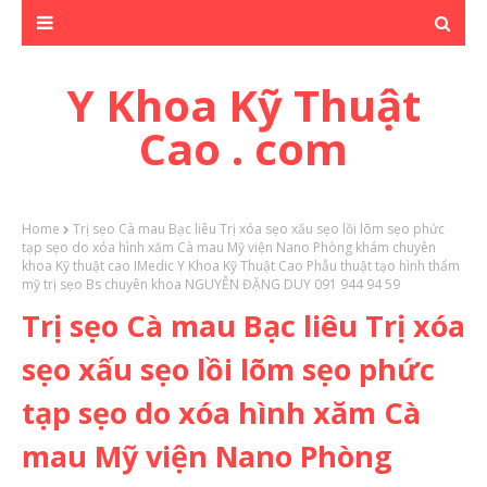
Y Khoa Kỹ Thuật
Cao . com
Home
Trị sẹo Cà mau Bạc liêu Trị xóa sẹo xấu sẹo lồi lõm sẹo phức
tạp sẹo do xóa hình xăm Cà mau Mỹ viện Nano Phòng khám chuyên
khoa Kỹ thuật cao IMedic Y Khoa Kỹ Thuật Cao Phẫu thuật tạo hình thẩm
mỹ trị sẹo Bs chuyên khoa NGUYỄN ĐẶNG DUY 091 944 94 59
Trị sẹo Cà mau Bạc liêu Trị xóa
sẹo xấu sẹo lồi lõm sẹo phức
tạp sẹo do xóa hình xăm Cà
mau Mỹ viện Nano Phòng