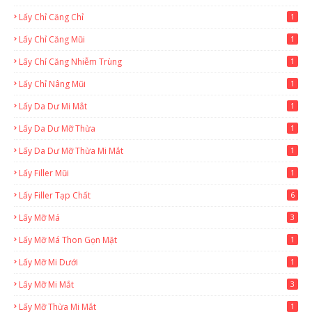
Lấy Chỉ Căng Chỉ
1
Lấy Chỉ Căng Mũi
1
Lấy Chỉ Căng Nhiễm Trùng
1
Lấy Chỉ Nâng Mũi
1
Lấy Da Dư Mi Mắt
1
Lấy Da Dư Mỡ Thừa
1
Lấy Da Dư Mỡ Thừa Mi Mắt
1
Lấy Filler Mũi
1
Lấy Filler Tạp Chất
6
Lấy Mỡ Má
3
Lấy Mỡ Má Thon Gọn Mặt
1
Lấy Mỡ Mi Dưới
1
Lấy Mỡ Mi Mắt
3
Lấy Mỡ Thừa Mi Mắt
1