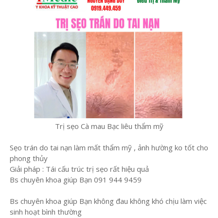
Trị sẹo Cà mau Bạc liêu thẩm mỹ
Sẹo trán do tai nạn làm mất thẩm mỹ , ảnh hường ko tốt cho
phong thủy
Giải pháp : Tái cấu trúc trị sẹo rất hiệu quả
Bs chuyên khoa giúp Bạn 091 944 9459
Bs chuyên khoa giúp Bạn không đau không khó chịu làm việc
sinh hoạt bình thường