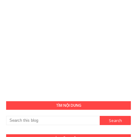
TÌM NỘI DUNG