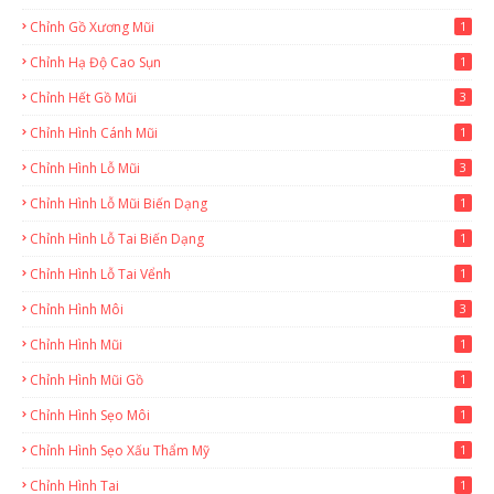
Chỉnh Gồ Xương Mũi
1
Chỉnh Hạ Độ Cao Sụn
1
Chỉnh Hết Gồ Mũi
3
Chỉnh Hình Cánh Mũi
1
Chỉnh Hình Lỗ Mũi
3
Chỉnh Hình Lỗ Mũi Biến Dạng
1
Chỉnh Hình Lỗ Tai Biến Dạng
1
Chỉnh Hình Lỗ Tai Vểnh
1
Chỉnh Hình Môi
3
Chỉnh Hình Mũi
1
Chỉnh Hình Mũi Gồ
1
Chỉnh Hình Sẹo Môi
1
Chỉnh Hình Sẹo Xấu Thẩm Mỹ
1
Chỉnh Hình Tai
1