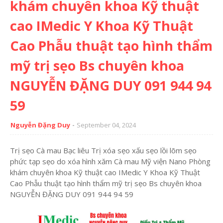
khám chuyên khoa Kỹ thuật
cao IMedic Y Khoa Kỹ Thuật
Cao Phẫu thuật tạo hình thẩm
mỹ trị sẹo Bs chuyên khoa
NGUYỄN ĐẶNG DUY 091 944 94
59
Nguyễn Đặng Duy
September 04, 2024
Trị sẹo Cà mau Bạc liêu Trị xóa sẹo xấu sẹo lồi lõm sẹo
phức tạp sẹo do xóa hình xăm Cà mau Mỹ viện Nano Phòng
khám chuyên khoa Kỹ thuật cao IMedic Y Khoa Kỹ Thuật
Cao Phẫu thuật tạo hình thẩm mỹ trị sẹo Bs chuyên khoa
NGUYỄN ĐẶNG DUY 091 944 94 59