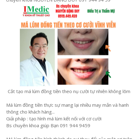
Cắt tạo má lúm đồng tiền theo nụ cười tự nhiên không lõm
Má lúm đồng tiền thực sự mang lại nhiều may mắn và hanh
thông cho khách hàng...
Giải pháp : tạo hình má lúm kết nối với cơ cười
Bs chuyên khoa giúp Bạn 091 944 9459