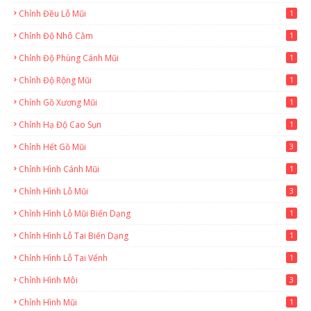
Chỉnh Đều Lỗ Mũi
1
Chỉnh Độ Nhô Cằm
1
Chỉnh Độ Phùng Cánh Mũi
1
Chỉnh Độ Rộng Mũi
1
Chỉnh Gồ Xương Mũi
1
Chỉnh Hạ Độ Cao Sụn
1
Chỉnh Hết Gồ Mũi
3
Chỉnh Hình Cánh Mũi
1
Chỉnh Hình Lỗ Mũi
3
Chỉnh Hình Lỗ Mũi Biến Dạng
1
Chỉnh Hình Lỗ Tai Biến Dạng
1
Chỉnh Hình Lỗ Tai Vểnh
1
Chỉnh Hình Môi
3
Chỉnh Hình Mũi
1