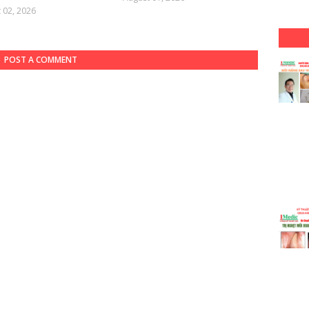
 02, 2026
POST A COMMENT