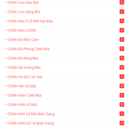
Chỉnh Cao Đầu Mũi
2
Chỉnh Cao Sống Mũi
1
Chỉnh Đều 2 Lỗ Mũi Hạt Đậu
1
Chỉnh Đều Lỗ Mũi
1
Chỉnh Độ Nhô Cằm
1
Chỉnh Độ Phùng Cánh Mũi
1
Chỉnh Độ Rộng Mũi
1
Chỉnh Gồ Xương Mũi
1
Chỉnh Hạ Độ Cao Sụn
1
Chỉnh Hết Gồ Mũi
3
Chỉnh Hình Cánh Mũi
1
Chỉnh Hình Lỗ Mũi
3
Chỉnh Hình Lỗ Mũi Biến Dạng
1
Chỉnh Hình Lỗ Tai Biến Dạng
1