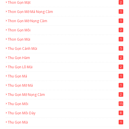
Thon Gọn Mặt
2
Thon Gọn Mỡ Má Nọng Cằm
1
Thon Gọn Mỡ Nọng Cằm
1
Thon Gọn Môi
2
Thon Gọn Mũi
1
Thu Gọn Cánh Mũi
5
Thu Gọn Hàm
2
Thu Gọn Lỗ Mũi
2
Thu Gọn Má
1
Thu Gọn Mỡ Má
1
Thu Gọn Mỡ Nọng Cằm
2
Thu Gọn Môi
15
Thu Gọn Môi Dày
8
Thu Gọn Mũi
1