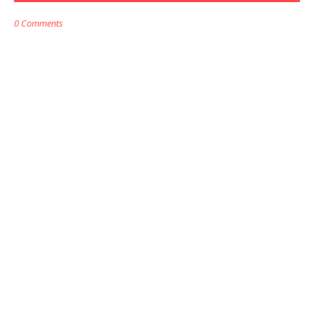
0 Comments