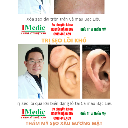
Xóa sẹo dài trên trán Cà mau Bạc Liêu
Trị sẹo lồi quá lớn biến dạng lỗ tai Cà mau Bạc Liêu