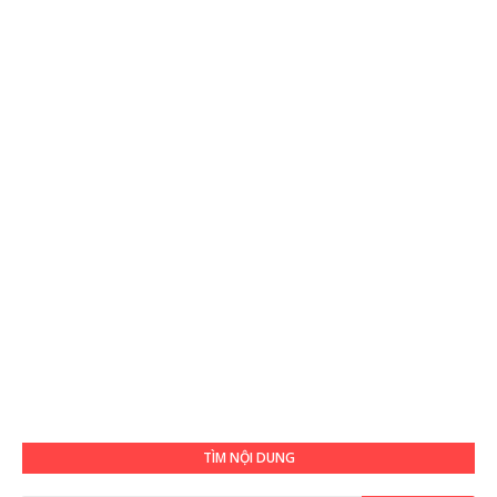
TÌM NỘI DUNG