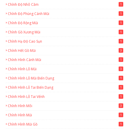
Chỉnh Độ Nhô Cằm
1
Chỉnh Độ Phùng Cánh Mũi
1
Chỉnh Độ Rộng Mũi
1
Chỉnh Gồ Xương Mũi
1
Chỉnh Hạ Độ Cao Sụn
1
Chỉnh Hết Gồ Mũi
3
Chỉnh Hình Cánh Mũi
1
Chỉnh Hình Lỗ Mũi
3
Chỉnh Hình Lỗ Mũi Biến Dạng
1
Chỉnh Hình Lỗ Tai Biến Dạng
1
Chỉnh Hình Lỗ Tai Vểnh
1
Chỉnh Hình Môi
3
Chỉnh Hình Mũi
1
Chỉnh Hình Mũi Gồ
1