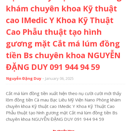
khám chuyên khoa Kỹ thuật
cao IMedic Y Khoa Kỹ Thuật
Cao Phẫu thuật tạo hình
gương mặt Cắt má lúm đồng
tiền Bs chuyên khoa NGUYỄN
ĐẶNG DUY 091 944 94 59
Nguyễn Đặng Duy
January 06, 2025
Cắt má lúm đồng tiền xuất hiện theo nụ cười cười mới thấy
lõm đồng tiền Cà mau Bạc Liêu Mỹ Viện Nano Phòng khám
chuyên khoa Kỹ thuật cao IMedic Y Khoa Kỹ Thuật Cao
Phẫu thuật tạo hình gương mặt Cắt má lúm đồng tiền Bs
chuyên khoa NGUYỄN ĐẶNG DUY 091 944 94 59