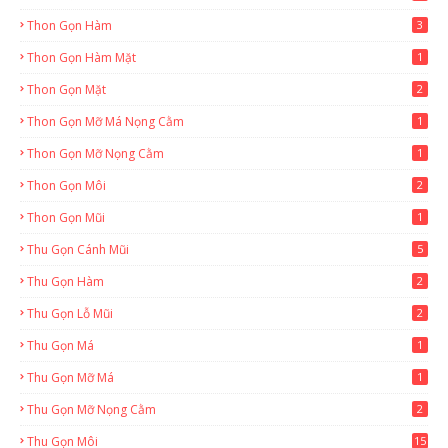
Thon Gọn Hàm
3
Thon Gọn Hàm Mặt
1
Thon Gọn Mặt
2
Thon Gọn Mỡ Má Nọng Cằm
1
Thon Gọn Mỡ Nọng Cằm
1
Thon Gọn Môi
2
Thon Gọn Mũi
1
Thu Gọn Cánh Mũi
5
Thu Gọn Hàm
2
Thu Gọn Lỗ Mũi
2
Thu Gọn Má
1
Thu Gọn Mỡ Má
1
Thu Gọn Mỡ Nọng Cằm
2
Thu Gọn Môi
15