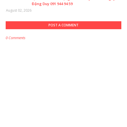
Đặng Duy 091 944 94 59
August 02, 2026
POST A COMMENT
0 Comments