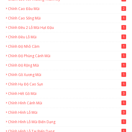
Chỉnh Cao Đầu Mũi
2
Chỉnh Cao Sống Mũi
1
Chỉnh Đều 2 Lỗ Mũi Hạt Đậu
1
Chỉnh Đều Lỗ Mũi
1
Chỉnh Độ Nhô Cằm
1
Chỉnh Độ Phùng Cánh Mũi
1
Chỉnh Độ Rộng Mũi
1
Chỉnh Gồ Xương Mũi
1
Chỉnh Hạ Độ Cao Sụn
1
Chỉnh Hết Gồ Mũi
3
Chỉnh Hình Cánh Mũi
1
Chỉnh Hình Lỗ Mũi
3
Chỉnh Hình Lỗ Mũi Biến Dạng
1
Chỉnh Hình Lỗ Tai Biến Dạng
1