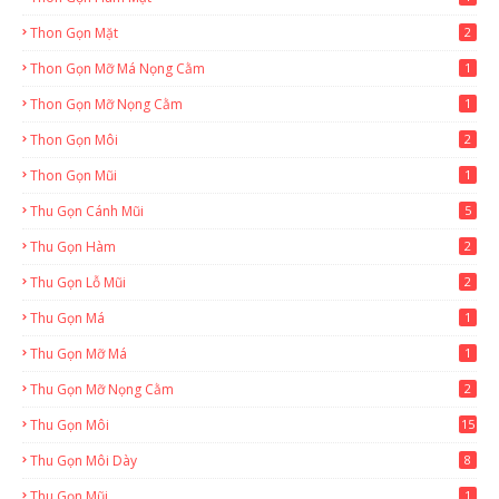
Thon Gọn Mặt
2
Thon Gọn Mỡ Má Nọng Cằm
1
Thon Gọn Mỡ Nọng Cằm
1
Thon Gọn Môi
2
Thon Gọn Mũi
1
Thu Gọn Cánh Mũi
5
Thu Gọn Hàm
2
Thu Gọn Lỗ Mũi
2
Thu Gọn Má
1
Thu Gọn Mỡ Má
1
Thu Gọn Mỡ Nọng Cằm
2
Thu Gọn Môi
15
Thu Gọn Môi Dày
8
Thu Gọn Mũi
1