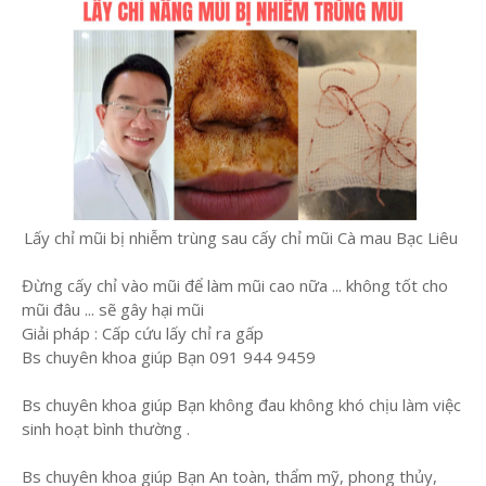
Lấy chỉ mũi bị nhiễm trùng sau cấy chỉ mũi Cà mau Bạc Liêu
Đừng cấy chỉ vào mũi để làm mũi cao nữa ... không tốt cho
mũi đâu ... sẽ gây hại mũi
Giải pháp : Cấp cứu lấy chỉ ra gấp
Bs chuyên khoa giúp Bạn 091 944 9459
Bs chuyên khoa giúp Bạn không đau không khó chịu làm việc
sinh hoạt bình thường .
Bs chuyên khoa giúp Bạn An toàn, thẩm mỹ, phong thủy,