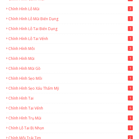
Chỉnh Hình Lỗ Mũi
3
Chỉnh Hình Lỗ Mũi Biến Dạng
1
Chỉnh Hình Lỗ Tai Biến Dạng
1
Chỉnh Hình Lỗ Tai Vểnh
1
Chỉnh Hình Môi
3
Chỉnh Hình Mũi
1
Chỉnh Hình Mũi Gồ
1
Chỉnh Hình Sẹo Môi
1
Chỉnh Hình Sẹo Xấu Thẩm Mỹ
1
Chỉnh Hình Tai
1
Chỉnh Hình Tai Vểnh
6
Chỉnh Hình Trụ Mũi
1
Chỉnh Lỗ Tai Bị Nhọn
1
Chỉnh Môi Trái Tim
2