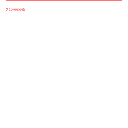
0 Comments