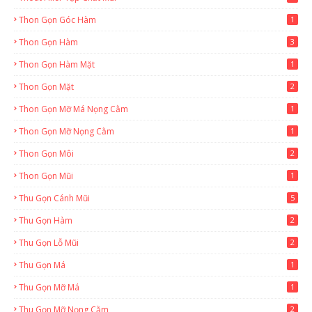
Thon Gọn Góc Hàm
1
Thon Gọn Hàm
3
Thon Gọn Hàm Mặt
1
Thon Gọn Mặt
2
Thon Gọn Mỡ Má Nọng Cằm
1
Thon Gọn Mỡ Nọng Cằm
1
Thon Gọn Môi
2
Thon Gọn Mũi
1
Thu Gọn Cánh Mũi
5
Thu Gọn Hàm
2
Thu Gọn Lỗ Mũi
2
Thu Gọn Má
1
Thu Gọn Mỡ Má
1
Thu Gọn Mỡ Nọng Cằm
2