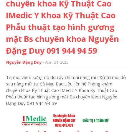
chuyên khoa Kỹ Thuật Cao
IMedic Y Khoa Kỹ Thuật Cao
Phẫu thuật tạo hình gương
mặt Bs chuyên khoa Nguyễn
Đặng Duy 091 944 94 59
Nguyễn Đặng Duy
April 21, 2025
Trị mũi viêm sưng đỏ do cấy chỉ mũi nâng mũi Xử trí mũi đỏ
sau nâng mũi tại Cà Mau Bạc Liêu liên hệ Phòng khám
chuyên khoa Kỹ Thuật Cao IMedic Y Khoa Kỹ Thuật Cao
Phẫu thuật tạo hình gương mặt Bs chuyên khoa Nguyễn
Đặng Duy 091 944 94 59