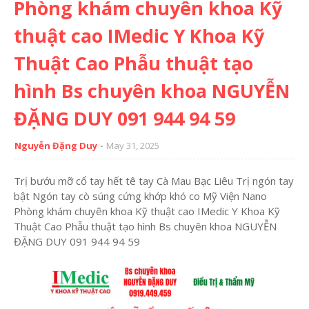
Phòng khám chuyên khoa Kỹ
thuật cao IMedic Y Khoa Kỹ
Thuật Cao Phẫu thuật tạo
hình Bs chuyên khoa NGUYỄN
ĐẶNG DUY 091 944 94 59
Nguyễn Đặng Duy
May 31, 2025
Trị bướu mỡ cổ tay hết tê tay Cà Mau Bạc Liêu Trị ngón tay
bật Ngón tay cò súng cứng khớp khó co Mỹ Viện Nano
Phòng khám chuyên khoa Kỹ thuật cao IMedic Y Khoa Kỹ
Thuật Cao Phẫu thuật tạo hình Bs chuyên khoa NGUYỄN
ĐẶNG DUY 091 944 94 59