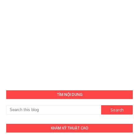
TÌM NỘI DUNG
KHÁM KỸ THUẬT CAO