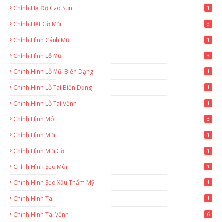
Chỉnh Hạ Độ Cao Sụn
1
Chỉnh Hết Gồ Mũi
3
Chỉnh Hình Cánh Mũi
1
Chỉnh Hình Lỗ Mũi
3
Chỉnh Hình Lỗ Mũi Biến Dạng
1
Chỉnh Hình Lỗ Tai Biến Dạng
1
Chỉnh Hình Lỗ Tai Vểnh
1
Chỉnh Hình Môi
3
Chỉnh Hình Mũi
1
Chỉnh Hình Mũi Gồ
1
Chỉnh Hình Sẹo Môi
1
Chỉnh Hình Sẹo Xấu Thẩm Mỹ
1
Chỉnh Hình Tai
1
Chỉnh Hình Tai Vểnh
6