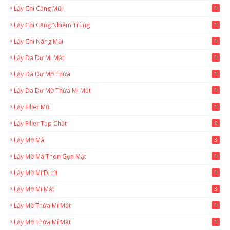
Lấy Chỉ Căng Mũi
1
Lấy Chỉ Căng Nhiễm Trùng
1
Lấy Chỉ Nâng Mũi
1
Lấy Da Dư Mi Mắt
1
Lấy Da Dư Mỡ Thừa
1
Lấy Da Dư Mỡ Thừa Mi Mắt
1
Lấy Filler Mũi
1
Lấy Filler Tạp Chất
6
Lấy Mỡ Má
3
Lấy Mỡ Má Thon Gọn Mặt
1
Lấy Mỡ Mi Dưới
1
Lấy Mỡ Mi Mắt
3
Lấy Mỡ Thừa Mi Mắt
1
Lấy Mỡ Thừa Mí Mắt
1