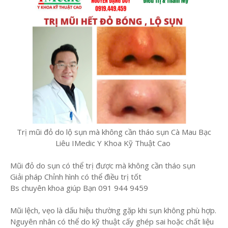
Trị mũi đỏ do lộ sụn mà không cần tháo sụn Cà Mau Bạc
Liêu IMedic Y Khoa Kỹ Thuật Cao
Mũi đỏ do sụn có thể trị được mà không cần tháo sụn
Giải pháp Chỉnh hình có thể điều trị tốt
Bs chuyên khoa giúp Bạn 091 944 9459
Mũi lệch, vẹo là dấu hiệu thường gặp khi sụn không phù hợp.
Nguyên nhân có thể do kỹ thuật cấy ghép sai hoặc chất liệu