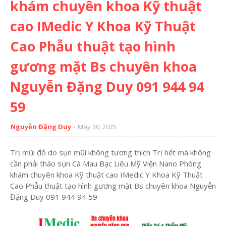
khám chuyên khoa Kỹ thuật
cao IMedic Y Khoa Kỹ Thuật
Cao Phẫu thuật tạo hình
gương mặt Bs chuyên khoa
Nguyễn Đặng Duy 091 944 94
59
Nguyễn Đặng Duy
May 30, 2025
Trị mũi đỏ do sụn mũi không tương thích Trị hết mà không
cần phải tháo sụn Cà Mau Bạc Liêu Mỹ Viện Nano Phòng
khám chuyên khoa Kỹ thuật cao IMedic Y Khoa Kỹ Thuật
Cao Phẫu thuật tạo hình gương mặt Bs chuyên khoa Nguyễn
Đặng Duy 091 944 94 59