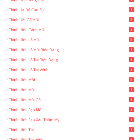
Chỉnh Hạ Độ Cao Sụn
1
Chỉnh Hết Gồ Mũi
3
Chỉnh Hình Cánh Mũi
1
Chỉnh Hình Lỗ Mũi
3
Chỉnh Hình Lỗ Mũi Biến Dạng
1
Chỉnh Hình Lỗ Tai Biến Dạng
1
Chỉnh Hình Lỗ Tai Vểnh
1
Chỉnh Hình Môi
3
Chỉnh Hình Mũi
1
Chỉnh Hình Mũi Gồ
1
Chỉnh Hình Sẹo Môi
1
Chỉnh Hình Sẹo Xấu Thẩm Mỹ
1
Chỉnh Hình Tai
1
Chỉnh Hình Tai Vểnh
6