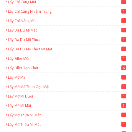
Lấy Chỉ Căng Mũi
1
Lấy Chỉ Căng Nhiễm Trùng
1
Lấy Chỉ Nâng Mũi
1
Lấy Da Dư Mi Mắt
1
Lấy Da Dư Mỡ Thừa
1
Lấy Da Dư Mỡ Thừa Mi Mắt
1
Lấy Filler Mũi
1
Lấy Filler Tạp Chất
6
Lấy Mỡ Má
3
Lấy Mỡ Má Thon Gọn Mặt
1
Lấy Mỡ Mi Dưới
1
Lấy Mỡ Mi Mắt
3
Lấy Mỡ Thừa Mi Mắt
1
Lấy Mỡ Thừa Mí Mắt
1