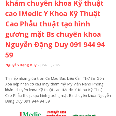
khám chuyên khoa Kỹ thuật
cao IMedic Y Khoa Kỹ Thuật
Cao Phẫu thuật tạo hình
gương mặt Bs chuyên khoa
Nguyễn Đặng Duy 091 944 94
59
Nguyễn Đặng Duy
June 30, 2025
Trị nếp nhăn giữa trán Cà Mau Bạc Liêu Cần Thơ Sài Gòn
Xóa nếp nhăn cơ cau mày thẩm mỹ Mỹ Viện Nano Phòng
khám chuyên khoa Kỹ thuật cao IMedic Y Khoa Kỹ Thuật
Cao Phẫu thuật tạo hình gương mặt Bs chuyên khoa Nguyễn
Đặng Duy 091 944 94 59