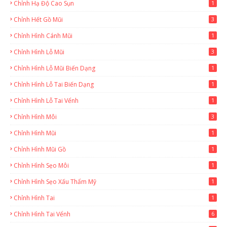
Chỉnh Hạ Độ Cao Sụn
1
Chỉnh Hết Gồ Mũi
3
Chỉnh Hình Cánh Mũi
1
Chỉnh Hình Lỗ Mũi
3
Chỉnh Hình Lỗ Mũi Biến Dạng
1
Chỉnh Hình Lỗ Tai Biến Dạng
1
Chỉnh Hình Lỗ Tai Vểnh
1
Chỉnh Hình Môi
3
Chỉnh Hình Mũi
1
Chỉnh Hình Mũi Gồ
1
Chỉnh Hình Sẹo Môi
1
Chỉnh Hình Sẹo Xấu Thẩm Mỹ
1
Chỉnh Hình Tai
1
Chỉnh Hình Tai Vểnh
6