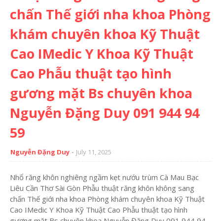
chấn Thế giới nha khoa Phòng
khám chuyên khoa Kỹ Thuật
Cao IMedic Y Khoa Kỹ Thuật
Cao Phẫu thuật tạo hình
gương mặt Bs chuyên khoa
Nguyễn Đặng Duy 091 944 94
59
Nguyễn Đặng Duy
July 11, 2025
Nhổ răng khôn nghiêng ngầm kẹt nướu trùm Cà Mau Bạc
Liêu Cần Thơ Sài Gòn Phẫu thuật răng khôn không sang
chấn Thế giới nha khoa Phòng khám chuyên khoa Kỹ Thuật
Cao IMedic Y Khoa Kỹ Thuật Cao Phẫu thuật tạo hình
gương mặt Bs chuyên khoa Nguyễn Đặng Duy 091 944 94