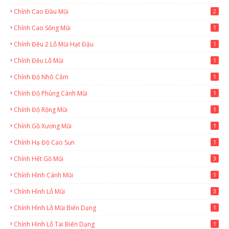
Chỉnh Cao Đầu Mũi
2
Chỉnh Cao Sống Mũi
1
Chỉnh Đều 2 Lỗ Mũi Hạt Đậu
1
Chỉnh Đều Lỗ Mũi
1
Chỉnh Độ Nhô Cằm
1
Chỉnh Độ Phùng Cánh Mũi
1
Chỉnh Độ Rộng Mũi
1
Chỉnh Gồ Xương Mũi
1
Chỉnh Hạ Độ Cao Sụn
1
Chỉnh Hết Gồ Mũi
3
Chỉnh Hình Cánh Mũi
1
Chỉnh Hình Lỗ Mũi
3
Chỉnh Hình Lỗ Mũi Biến Dạng
1
Chỉnh Hình Lỗ Tai Biến Dạng
1