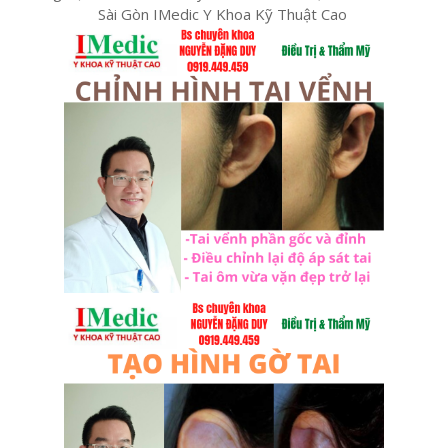
Sài Gòn IMedic Y Khoa Kỹ Thuật Cao