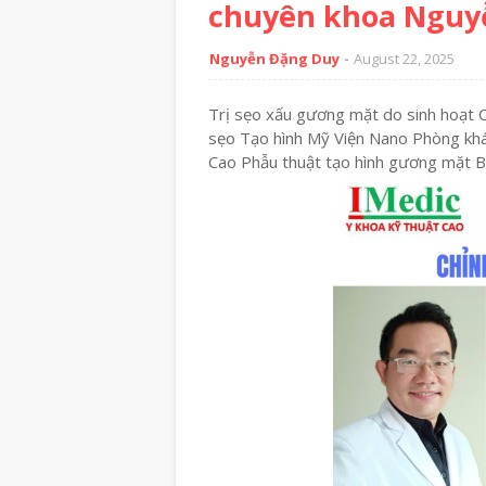
chuyên khoa Nguyễ
Nguyễn Đặng Duy
August 22, 2025
Trị sẹo xấu gương mặt do sinh hoạt 
sẹo Tạo hình Mỹ Viện Nano Phòng kh
Cao Phẫu thuật tạo hình gương mặt