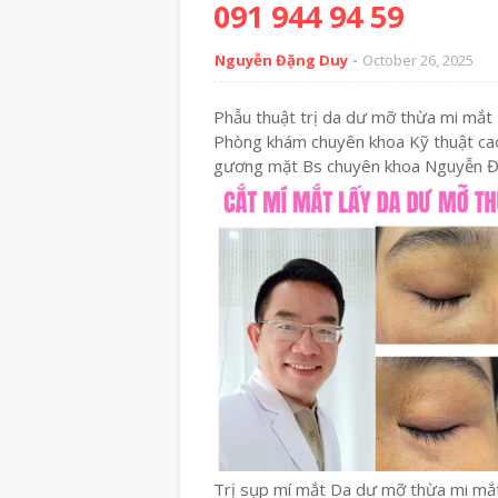
091 944 94 59
Nguyễn Đặng Duy
October 26, 2025
Phẫu thuật trị da dư mỡ thừa mi mắt
Phòng khám chuyên khoa Kỹ thuật cao
gương mặt Bs chuyên khoa Nguyễn 
Trị sụp mí mắt Da dư mỡ thừa mi mắ