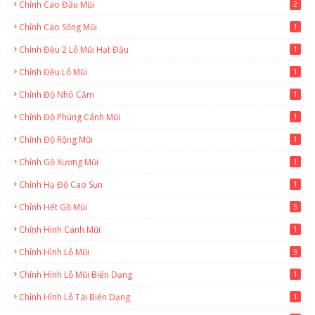
Chỉnh Cao Đầu Mũi
2
Chỉnh Cao Sống Mũi
1
Chỉnh Đều 2 Lỗ Mũi Hạt Đậu
1
Chỉnh Đều Lỗ Mũi
1
Chỉnh Độ Nhô Cằm
1
Chỉnh Độ Phùng Cánh Mũi
1
Chỉnh Độ Rộng Mũi
1
Chỉnh Gồ Xương Mũi
1
Chỉnh Hạ Độ Cao Sụn
1
Chỉnh Hết Gồ Mũi
3
Chỉnh Hình Cánh Mũi
1
Chỉnh Hình Lỗ Mũi
3
Chỉnh Hình Lỗ Mũi Biến Dạng
1
Chỉnh Hình Lỗ Tai Biến Dạng
1