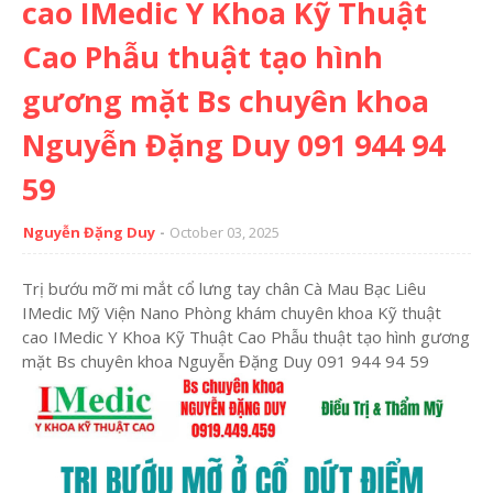
cao IMedic Y Khoa Kỹ Thuật
Cao Phẫu thuật tạo hình
gương mặt Bs chuyên khoa
Nguyễn Đặng Duy 091 944 94
59
Nguyễn Đặng Duy
October 03, 2025
Trị bướu mỡ mi mắt cổ lưng tay chân Cà Mau Bạc Liêu
IMedic Mỹ Viện Nano Phòng khám chuyên khoa Kỹ thuật
cao IMedic Y Khoa Kỹ Thuật Cao Phẫu thuật tạo hình gương
mặt Bs chuyên khoa Nguyễn Đặng Duy 091 944 94 59