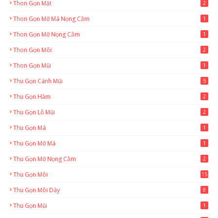
Thon Gọn Mặt
2
Thon Gọn Mỡ Má Nọng Cằm
1
Thon Gọn Mỡ Nọng Cằm
1
Thon Gọn Môi
2
Thon Gọn Mũi
1
Thu Gọn Cánh Mũi
5
Thu Gọn Hàm
2
Thu Gọn Lỗ Mũi
2
Thu Gọn Má
1
Thu Gọn Mỡ Má
1
Thu Gọn Mỡ Nọng Cằm
2
Thu Gọn Môi
15
Thu Gọn Môi Dày
8
Thu Gọn Mũi
1