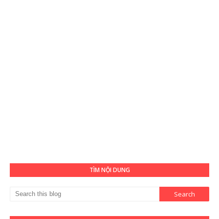
TÌM NỘI DUNG