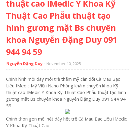
thuật cao IMedic Y Khoa Kỹ
Thuật Cao Phẫu thuật tạo
hình gương mặt Bs chuyên
khoa Nguyễn Đặng Duy 091
944 94 59
Nguyễn Đặng Duy
November 10, 2025
Chỉnh hình môi dày môi trề thẩm mỹ cân đối Cà Mau Bạc
Liêu IMedic Mỹ Viện Nano Phòng khám chuyên khoa Kỹ
thuật cao IMedic Y Khoa Kỹ Thuật Cao Phẫu thuật tạo hình
gương mặt Bs chuyên khoa Nguyễn Đặng Duy 091 944 94
59
Chỉnh thon gọn môi hết dày hết trề Cà Mau Bạc Liêu IMedic
Y Khoa Kỹ Thuật Cao