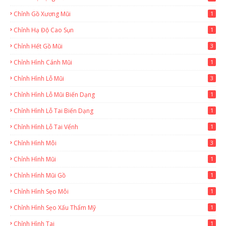
Chỉnh Gồ Xương Mũi
1
Chỉnh Hạ Độ Cao Sụn
1
Chỉnh Hết Gồ Mũi
3
Chỉnh Hình Cánh Mũi
1
Chỉnh Hình Lỗ Mũi
3
Chỉnh Hình Lỗ Mũi Biến Dạng
1
Chỉnh Hình Lỗ Tai Biến Dạng
1
Chỉnh Hình Lỗ Tai Vểnh
1
Chỉnh Hình Môi
3
Chỉnh Hình Mũi
1
Chỉnh Hình Mũi Gồ
1
Chỉnh Hình Sẹo Môi
1
Chỉnh Hình Sẹo Xấu Thẩm Mỹ
1
Chỉnh Hình Tai
1