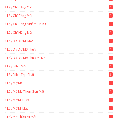
Lấy Chỉ Căng Chỉ
1
Lấy Chỉ Căng Mũi
1
Lấy Chỉ Căng Nhiễm Trùng
1
Lấy Chỉ Nâng Mũi
1
Lấy Da Dư Mi Mắt
1
Lấy Da Dư Mỡ Thừa
1
Lấy Da Dư Mỡ Thừa Mi Mắt
1
Lấy Filler Mũi
1
Lấy Filler Tạp Chất
6
Lấy Mỡ Má
3
Lấy Mỡ Má Thon Gọn Mặt
1
Lấy Mỡ Mi Dưới
1
Lấy Mỡ Mi Mắt
3
Lấy Mỡ Thừa Mi Mắt
1