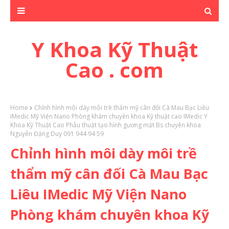
Y Khoa Kỹ Thuật
Cao . com
Home
Chỉnh hình môi dày môi trề thẩm mỹ cân đối Cà Mau Bạc Liêu
IMedic Mỹ Viện Nano Phòng khám chuyên khoa Kỹ thuật cao IMedic Y
Khoa Kỹ Thuật Cao Phẫu thuật tạo hình gương mặt Bs chuyên khoa
Nguyễn Đặng Duy 091 944 94 59
Chỉnh hình môi dày môi trề
thẩm mỹ cân đối Cà Mau Bạc
Liêu IMedic Mỹ Viện Nano
Phòng khám chuyên khoa Kỹ